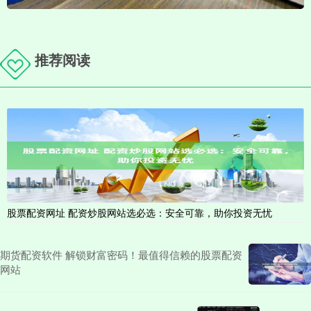
推荐阅读
股票配资网址 配资炒股网站选必选：安全可靠，助你投资无忧
期货配资软件 解锁财富密码！最值得信赖的股票配资
网站