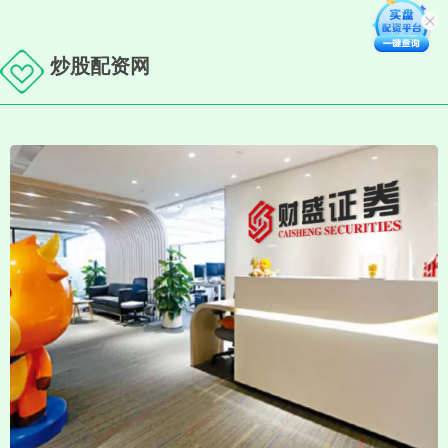
炒股配资网