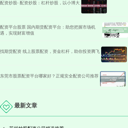
配资炒股- 配资炒股：杠杆炒股，以小博大
配资平台股票 国内期货配资平台：助您把握市场机
遇，实现财富增值
找期货配资 线上股票配资，资金杠杆，助你投资腾飞
东莞市股票配资平台哪家好？正规安全配资公司推荐
最新文章