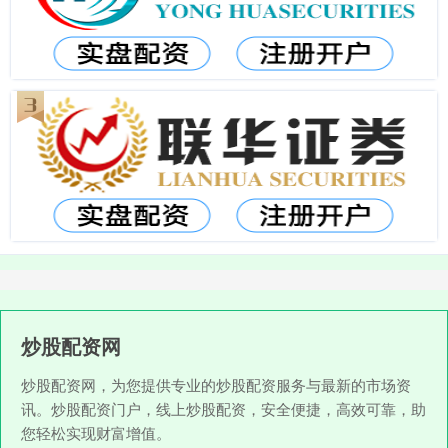
炒股配资网
炒股配资网，为您提供专业的炒股配资服务与最新的市场资
讯。炒股配资门户，线上炒股配资，安全便捷，高效可靠，助
您轻松实现财富增值。