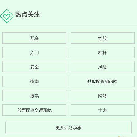
热点关注
配资
炒股
入门
杠杆
安全
风险
指南
炒股配资知识网
股票
网站
股票配资交易系统
十大
更多话题动态