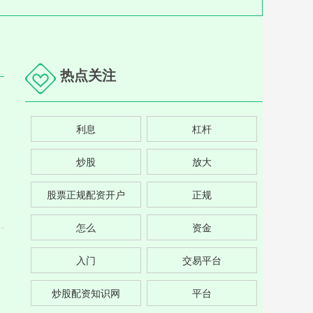
热点关注
利息
杠杆
炒股
放大
股票正规配资开户
正规
怎么
资金
入门
交易平台
炒股配资知识网
平台