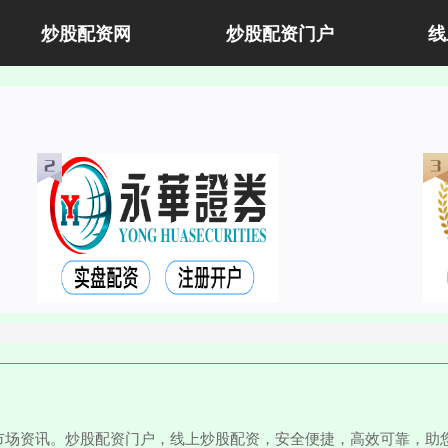
炒股配资网
炒股配资门户
线
市场资讯。炒股配资门户，线上炒股配资，安全便捷，高效可靠，助