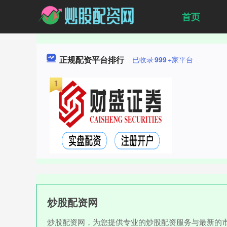
首页
正规配资平台排行
已收录
999
+家平台
炒股配资网
炒股配资网，为您提供专业的炒股配资服务与最新的