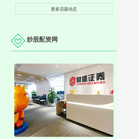
更多话题动态
炒股配资网