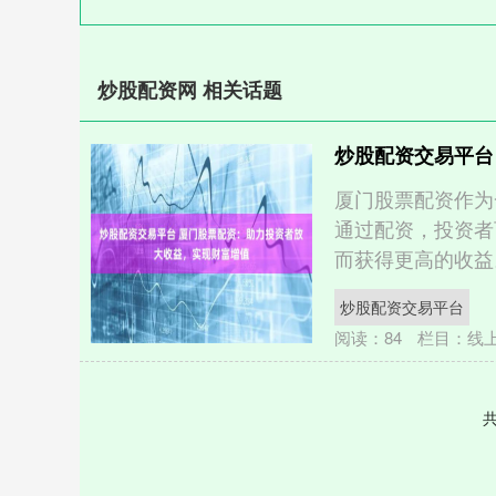
炒股配资网 相关话题
炒股配资交易平台
厦门股票配资作为
通过配资，投资者
而获得更高的收益。 1.
炒股配资交易平台
阅读：
84
栏目：
线
共