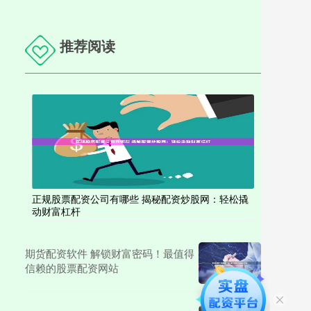
推荐阅读
正规股票配资公司有哪些 揭秘配资炒股网：轻松撬
动财富杠杆
期货配资软件 解锁财富密码！最值得
信赖的股票配资网站