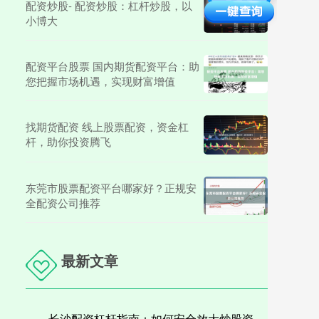
配资炒股- 配资炒股：杠杆炒股，以
小博大
配资平台股票 国内期货配资平台：助
您把握市场机遇，实现财富增值
找期货配资 线上股票配资，资金杠
杆，助你投资腾飞
东莞市股票配资平台哪家好？正规安
全配资公司推荐
最新文章
长沙配资杠杆指南：如何安全放大炒股资