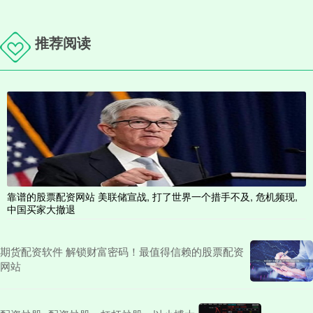
推荐阅读
靠谱的股票配资网站 美联储宣战, 打了世界一个措手不及, 危机频现,
中国买家大撤退
期货配资软件 解锁财富密码！最值得信赖的股票配资
网站