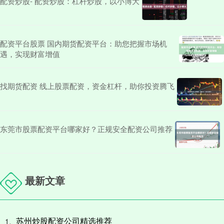
配资炒股- 配资炒股：杠杆炒股，以小博大
配资平台股票 国内期货配资平台：助您把握市场机
遇，实现财富增值
找期货配资 线上股票配资，资金杠杆，助你投资腾飞
东莞市股票配资平台哪家好？正规安全配资公司推荐
最新文章
苏州炒股配资公司精选推荐
1、