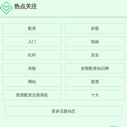
热点关注
配资
炒股
入门
指南
杠杆
安全
风险
炒股配资知识网
网站
股票
股票配资交易系统
十大
更多话题动态