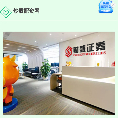
炒股配资网