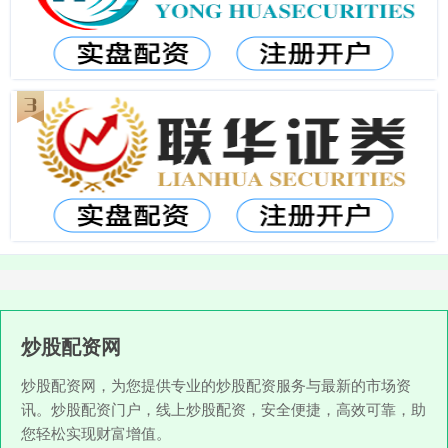
炒股配资网
炒股配资网，为您提供专业的炒股配资服务与最新的市场资
讯。炒股配资门户，线上炒股配资，安全便捷，高效可靠，助
您轻松实现财富增值。