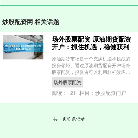
炒股配资网 相关话题
场外股票配资 原油期货配资
开户：抓住机遇，稳健获利
原油期货市场是一个充满机遇和挑战的
投资领域。通过原油期货配资开户场外
股票配资，投资者可以利用杠杆效应放
大收益，同时也有可能放大风险。 * **资
场外股票配资
金放大：**配资....
阅读：
121
栏目：
炒股配资门户
共 1 页/2 条记录