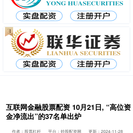
互联网金融股票配资 10月21日, “高位资
金净流出”的37名单出炉
作者：股票杠杆
平台：炒股配资网
更新：2024-11-28