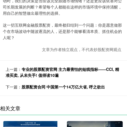
动时，我们的决策是否应该完全跟随市场情绪？还是更应该依靠对公
司长期发展的判断？希望每个人都能在这样的市场环境中保持清醒，
用自己的智慧做出最理性的选择。
这一切互联网金融股票配资，最终都归结到一个问题：你是愿意做那
个在市场波动中随波逐流的人，还是那个能够看清本质、抓住机会的
人呢？
文章为作者独立观点，不代表炒股配资网观点
上一篇：
专业的股票配资官网 主力最害怕的短线指标——CCI, 精
准买卖, 从未失手! 值得读10遍
下一篇：
股票配资合同 中国第一个14万亿大省, 呼之欲出
相关文章