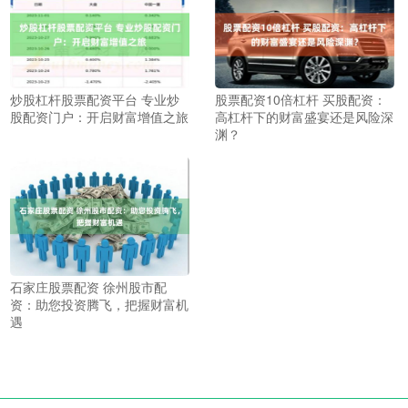
炒股杠杆股票配资平台 专业炒
股票配资10倍杠杆 买股配资：
股配资门户：开启财富增值之旅
高杠杆下的财富盛宴还是风险深
渊？
石家庄股票配资 徐州股市配
资：助您投资腾飞，把握财富机
遇