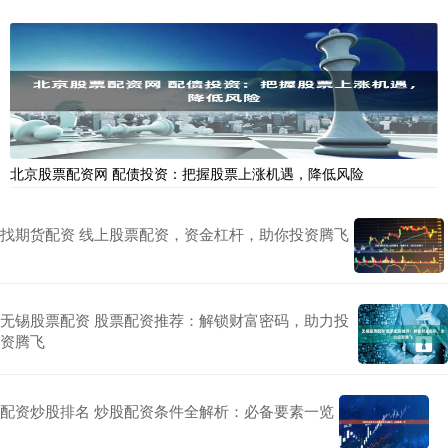
北京股票配资网 配债投资：把握股票上涨机遇，降低风险
找期货配资 线上股票配资，资金杠杆，助你投资腾飞
无锡股票配资 股票配资推荐：解锁财富密码，助力投
资腾飞
配资炒股排名 炒股配资条件全解析：必备要素一览