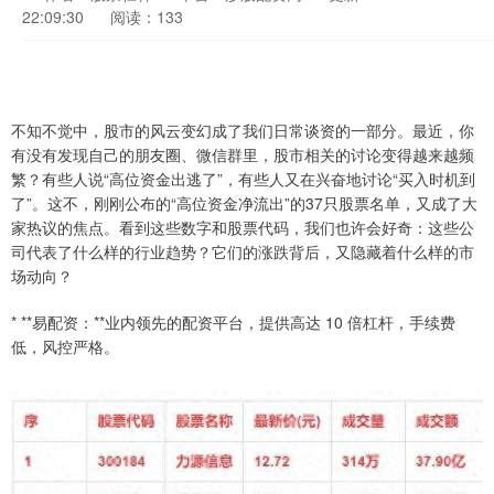
22:09:30
阅读：133
不知不觉中，股市的风云变幻成了我们日常谈资的一部分。最近，你
有没有发现自己的朋友圈、微信群里，股市相关的讨论变得越来越频
繁？有些人说“高位资金出逃了”，有些人又在兴奋地讨论“买入时机到
了”。这不，刚刚公布的“高位资金净流出”的37只股票名单，又成了大
家热议的焦点。看到这些数字和股票代码，我们也许会好奇：这些公
司代表了什么样的行业趋势？它们的涨跌背后，又隐藏着什么样的市
场动向？
* **易配资：**业内领先的配资平台，提供高达 10 倍杠杆，手续费
低，风控严格。