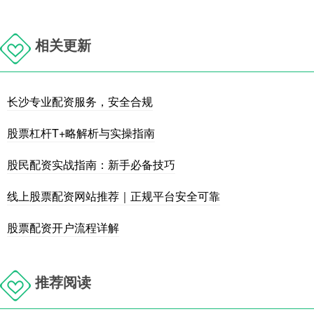
相关更新
长沙专业配资服务，安全合规
股票杠杆T+略解析与实操指南
股民配资实战指南：新手必备技巧
线上股票配资网站推荐｜正规平台安全可靠
股票配资开户流程详解
推荐阅读