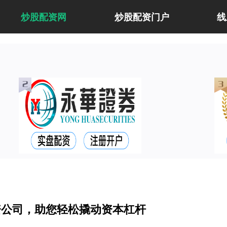
炒股配资网
炒股配资门户
线
资公司，助您轻松撬动资本杠杆