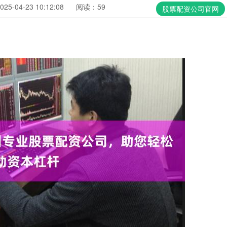
5-04-23 10:12:08
阅读：59
股票配资公司官网