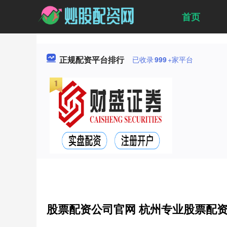
首页
正规配资平台排行
已收录
999
+家平台
股票配资公司官网 杭州专业股票配