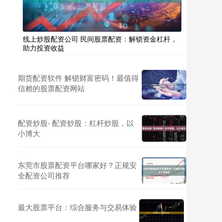
线上炒股配资公司 民间股票配资：解锁资金杠杆，
助力投资收益
期货配资软件 解锁财富密码！最值得
信赖的股票配资网站
配资炒股- 配资炒股：杠杆炒股，以
小博大
东莞市股票配资平台哪家好？正规安
全配资公司推荐
最大股票平台：综合服务与交易体验