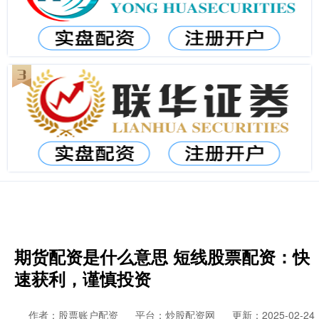
期货配资是什么意思 短线股票配资：快
速获利，谨慎投资
作者：股票账户配资
平台：炒股配资网
更新：2025-02-24