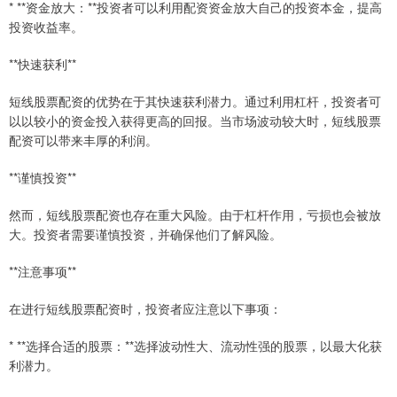
* **资金放大：**投资者可以利用配资资金放大自己的投资本金，提高
投资收益率。
**快速获利**
短线股票配资的优势在于其快速获利潜力。通过利用杠杆，投资者可
以以较小的资金投入获得更高的回报。当市场波动较大时，短线股票
配资可以带来丰厚的利润。
**谨慎投资**
然而，短线股票配资也存在重大风险。由于杠杆作用，亏损也会被放
大。投资者需要谨慎投资，并确保他们了解风险。
**注意事项**
在进行短线股票配资时，投资者应注意以下事项：
* **选择合适的股票：**选择波动性大、流动性强的股票，以最大化获
利潜力。