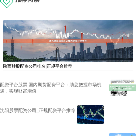
陕西炒股配资公司排名|正规平台推荐
配资平台股票 国内期货配资平台：助您把握市场机
遇，实现财富增值
沈阳股票配资公司_正规配资平台推荐