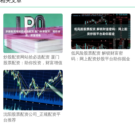
低风险股票配资 解锁财富密
炒股配资网站拾必选配资 厦门
码：网上配资炒股平台助你掘金
股票配资：助你投资，财富增值
沈阳股票配资公司_正规配资平
台推荐