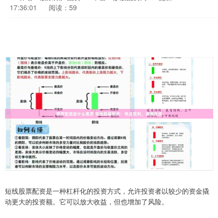
17:36:01
阅读：59
短线股票配资是一种杠杆化的投资方式，允许投资者以较少的资金撬
动更大的投资额。它可以放大收益，但也增加了风险。