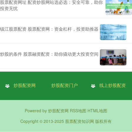
股票配资网址 配资炒股网站选必选：安全可靠，助你
投资无忧
镇江股票配资 股票配资网：资金杠杆，投资助推器
炒股的条件 股票融资配资：助你撬动更大投资空间
炒股配资网
炒股配资门户
线上炒股配资
Powered by
炒股配资网
RSS地图
HTML地图
Copyright
© 2013-2025
股票配资知识网
版权所有