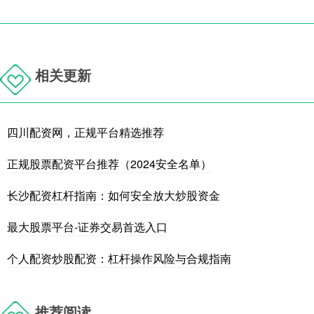
相关更新
四川配资网，正规平台精选推荐
正规股票配资平台推荐（2024安全名单）
长沙配资杠杆指南：如何安全放大炒股资金
最大股票平台-证券交易首选入口
个人配资炒股配资：杠杆操作风险与合规指南
推荐阅读