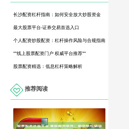
长沙配资杠杆指南：如何安全放大炒股资金
最大股票平台-证券交易首选入口
个人配资炒股配资：杠杆操作风险与合规指南
**线上股票配资门户 权威平台推荐**
股票配资精选：低息杠杆策略解析
推荐阅读