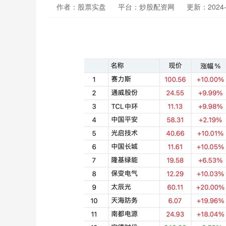
作者：股票实盘
平台：炒股配资网
更新：2024-1