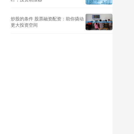
炒股的条件 股票融资配资：助你撬动
更大投资空间