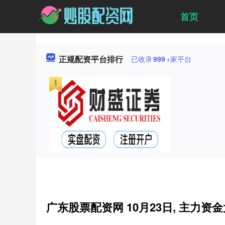
首页
正规配资平台排行
已收录
999
+家平台
广东股票配资网 10月23日, 主力资金