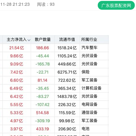
1-28 21:21:23
阅读：93
广东股票配资网