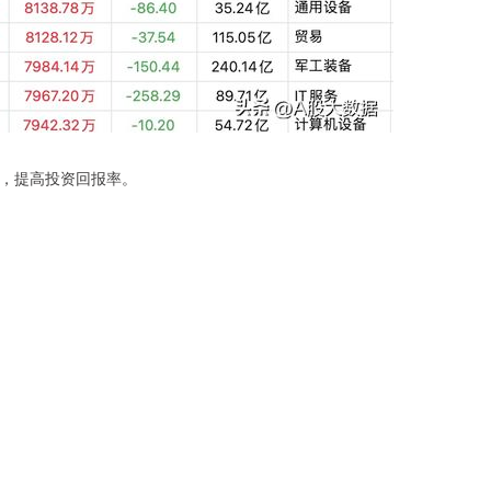
益，提高投资回报率。