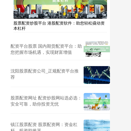
股票配资炒股平台 港股配资软件：助您轻松撬动资
本杠杆
配资平台股票 国内期货配资平台：助
您把握市场机遇，实现财富增值
沈阳股票配资公司_正规配资平台推
荐
股票配资网址 配资炒股网站选必选：
安全可靠，助你投资无忧
镇江股票配资 股票配资网：资金杠
杆，投资助推器